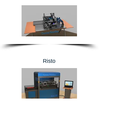
Risto