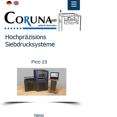
Hochpräzisions
Siebdrucksysteme
Pico 23
Nino