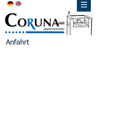
Anfahrt