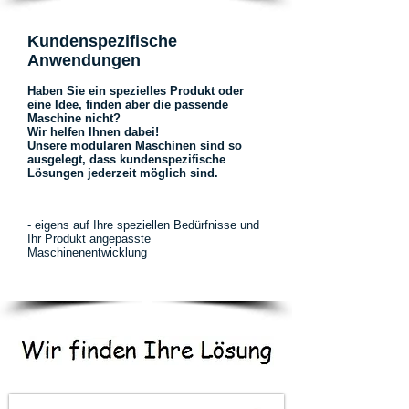
Kundenspezifische
Anwendungen
Haben Sie ein spezielles Produkt oder
eine Idee, finden aber die passende
Maschine nicht?
Wir helfen Ihnen dabei!
Unsere modularen Maschinen sind so
ausgelegt, dass kundenspezifische
Lösungen jederzeit möglich sind.
Produktbezogene Entwicklung
- eigens auf Ihre speziellen Bedürfnisse und
Ihr Produkt angepasste
Maschinenentwicklung
Wir beraten Sie gerne.