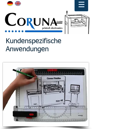
Kundenspezifische
Anwendungen